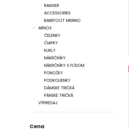
RANGER
ACCESSORIES
BAREFOOT MERINO
ARNOX
ČELENKY
ČIAPKY
KUKLY
NÁKRČNÍKY
NÁKRČNÍKY S FLÍSOM
PONOŽKY
PODKOLIENKY
DÁMSKE TRIČKÁ
PÁNSKE TRIČKÁ
VÝPREDAJ
Cena