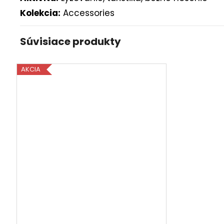
Kolekcia:
Accessories
Súvisiace produkty
AKCIA