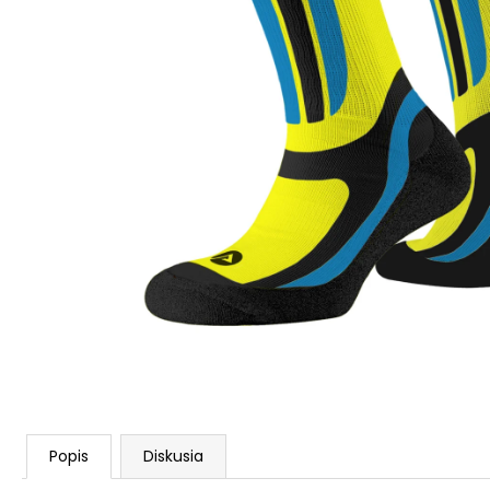
Popis
Diskusia