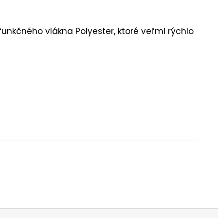
funkčného vlákna Polyester, ktoré veľmi rýchlo