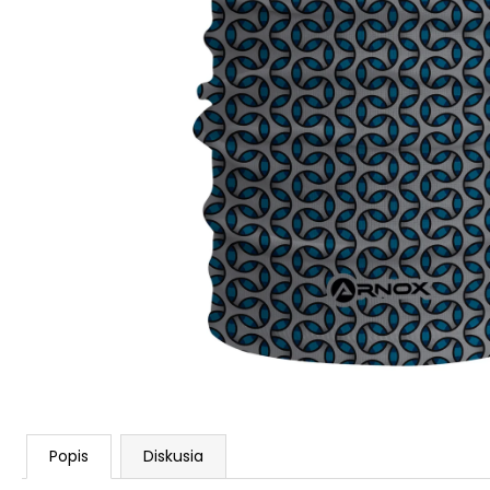
Popis
Diskusia