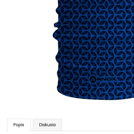
Popis
Diskusia