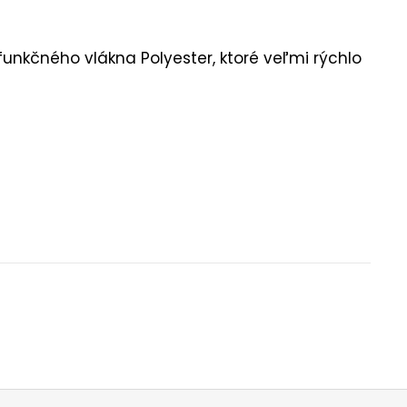
funkčného vlákna Polyester, ktoré veľmi rýchlo