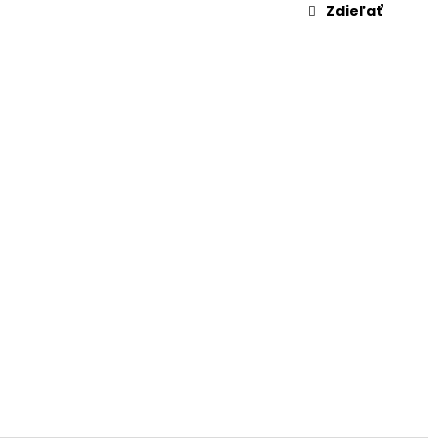
Zdieľať