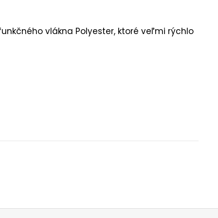
funkčného vlákna Polyester, ktoré veľmi rýchlo