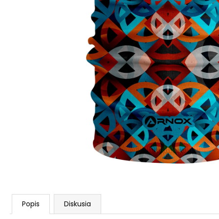
Popis
Diskusia