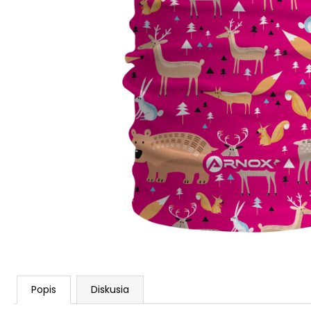
Popis
Diskusia