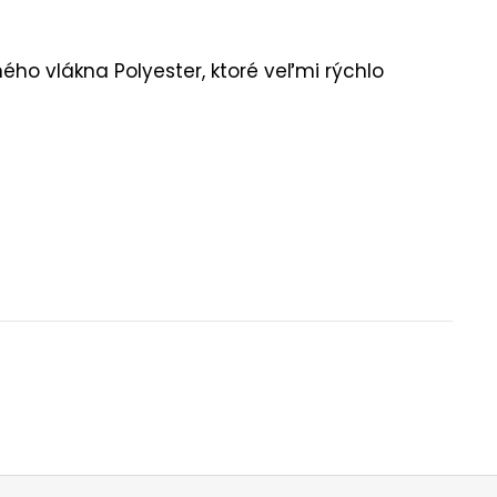
ého vlákna Polyester, ktoré veľmi rýchlo