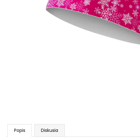
Popis
Diskusia