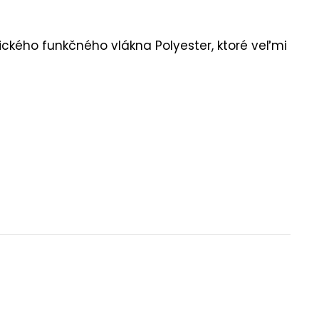
ckého funkčného vlákna Polyester, ktoré veľmi